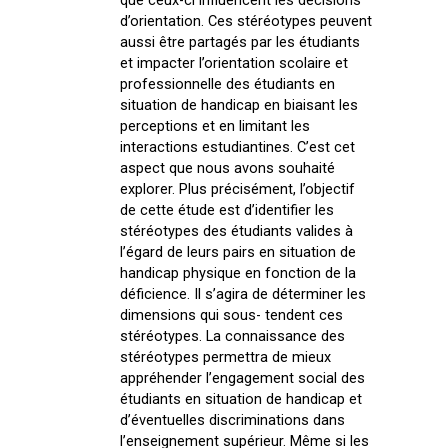
que ceux-ci influencent les décisions
d’orientation. Ces stéréotypes peuvent
aussi être partagés par les étudiants
et impacter l’orientation scolaire et
professionnelle des étudiants en
situation de handicap en biaisant les
perceptions et en limitant les
interactions estudiantines. C’est cet
aspect que nous avons souhaité
explorer. Plus précisément, l’objectif
de cette étude est d’identifier les
stéréotypes des étudiants valides à
l’égard de leurs pairs en situation de
handicap physique en fonction de la
déficience. Il s’agira de déterminer les
dimensions qui sous- tendent ces
stéréotypes. La connaissance des
stéréotypes permettra de mieux
appréhender l’engagement social des
étudiants en situation de handicap et
d’éventuelles discriminations dans
l’enseignement supérieur. Même si les