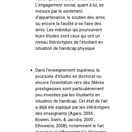
L’engagement social, quant à lui, se
mesure par le sentiment
d’appartenance, le soutien des amis
ou encore la facilité à se faire des
amis. Les individus qui poursuivent
leurs études sont ceux qui ont un
niveau Stéréotypes de l’étudiant en
situation de handicap physique.
Dans l’enseignement supérieur, la
poursuite d’études en doctorat ou
encore l’orientation vers des filières
prestigieuses sont particulièrement
peu investies par les étudiants en
situation de handicap. Cet état de fait
a déjà été expliqué par les stéréotypes
des enseignants (Agars, 2004 ;
Bowen, Swim, & Jacobs, 2000 ;
Elhoweris, 2008), notamment le fait