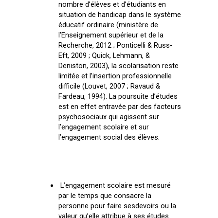
nombre d’élèves et d’étudiants en
situation de handicap dans le système
éducatif ordinaire (ministère de
l’Enseignement supérieur et de la
Recherche, 2012 ; Ponticelli & Russ-
Eft, 2009 ; Quick, Lehmann, &
Deniston, 2003), la scolarisation reste
limitée et l’insertion professionnelle
difficile (Louvet, 2007 ; Ravaud &
Fardeau, 1994). La poursuite d’études
est en effet entravée par des facteurs
psychosociaux qui agissent sur
l’engagement scolaire et sur
l’engagement social des élèves.
L’engagement scolaire est mesuré
par le temps que consacre la
personne pour faire sesdevoirs ou la
valeur qu’elle attribue à ses études.