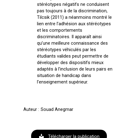
stéréotypes négatifs ne conduisent
pas toujours à de la discrimination,
Tilcsik (2011) a néanmoins montré le
lien entre l’adhésion aux stéréotypes
et les comportements
discriminatoires. Il apparaît ainsi
qu’une meilleure connaissance des
stéréotypes véhiculés par les
étudiants valides peut permettre de
développer des dispositifs mieux
adaptés à l’inclusion de leurs pairs en
situation de handicap dans
l’enseignement supérieur.
Souad Anegmar
Télécharger la publication