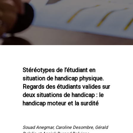
Stéréotypes de l’étudiant en
situation de handicap physique.
Regards des étudiants valides sur
deux situations de handicap : le
handicap moteur et la surdité
Souad Anegmar, Caroline Desombre, Gérald