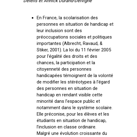
Delelis et Annick Durand-Delvigne
En France, la scolarisation des
personnes en situation de handicap et
leur inclusion sont des
préoccupations sociales et politiques
importantes (Albrecht, Ravaud, &
Stiker, 2001). La loi du 11 février 2005
pour l’égalité des droits et des
chances, la participation et la
citoyenneté des personnes
handicapées témoignent de la volonté
de modifier les stéréotypes à l’égard
des personnes en situation de
handicap en rendant visible cette
minorité dans l’espace public et
notamment dans le système scolaire.
Elle préconise, pour les élèves et les
étudiants en situation de handicap,
l’inclusion en classe ordinaire.
Malgré une évolution croissante du